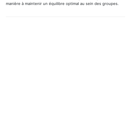
manière à maintenir un équilibre optimal au sein des groupes.