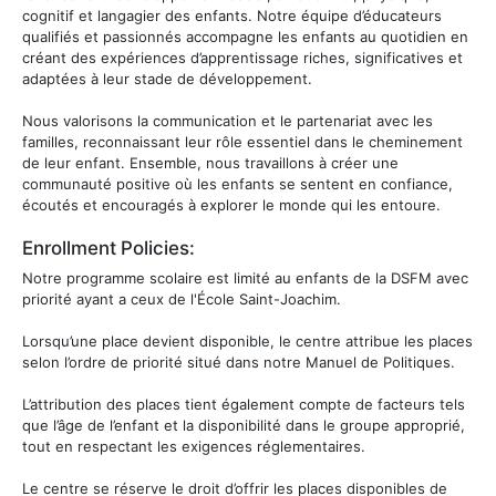
cognitif et langagier des enfants. Notre équipe d’éducateurs
qualifiés et passionnés accompagne les enfants au quotidien en
créant des expériences d’apprentissage riches, significatives et
adaptées à leur stade de développement.
Nous valorisons la communication et le partenariat avec les
familles, reconnaissant leur rôle essentiel dans le cheminement
de leur enfant. Ensemble, nous travaillons à créer une
communauté positive où les enfants se sentent en confiance,
écoutés et encouragés à explorer le monde qui les entoure.
Enrollment Policies:
Notre programme scolaire est limité au enfants de la DSFM avec
priorité ayant a ceux de l'École Saint-Joachim.
Lorsqu’une place devient disponible, le centre attribue les places
selon l’ordre de priorité situé dans notre Manuel de Politiques.
L’attribution des places tient également compte de facteurs tels
que l’âge de l’enfant et la disponibilité dans le groupe approprié,
tout en respectant les exigences réglementaires.
Le centre se réserve le droit d’offrir les places disponibles de