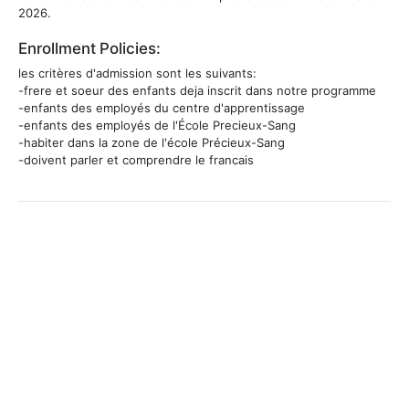
2026.
Enrollment Policies:
les critères d'admission sont les suivants:
-frere et soeur des enfants deja inscrit dans notre programme
-enfants des employés du centre d'apprentissage
-enfants des employés de l'École Precieux-Sang
-habiter dans la zone de l'école Précieux-Sang
-doivent parler et comprendre le francais