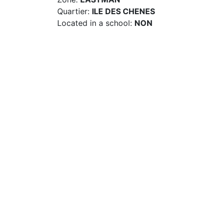
Quartier:
ILE DES CHENES
Located in a school:
NON