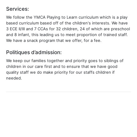
Services:
We follow the YMCA Playing to Learn curriculum which is a play
based curriculum based off of the children's interests. We have
3 ECE II/III and 7 CCAs for 32 children, 24 of which are preschool
and 8 infant, this leading us to meet proportion of trained staff.
We have a snack program that we offer, for a fee.
Politiques d’admission:
We keep our families together and priority goes to siblings of
children in our care first and to ensure that we have good
quality staff we do make priority for our staffs children if
needed.