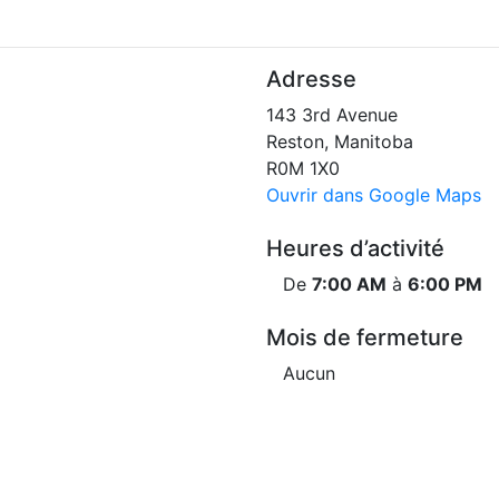
Adresse
143 3rd Avenue
Reston, Manitoba
R0M 1X0
Ouvrir dans Google Maps
Heures d’activité
De
7:00 AM
à
6:00 PM
Mois de fermeture
Aucun