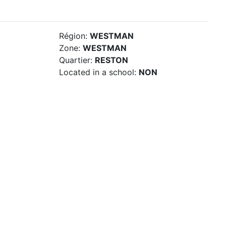
Région:
WESTMAN
Zone:
WESTMAN
Quartier:
RESTON
Located in a school:
NON