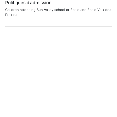
Politiques d’admission:
Children attending Sun Valley school or Ecole and École Voix des
Prairies