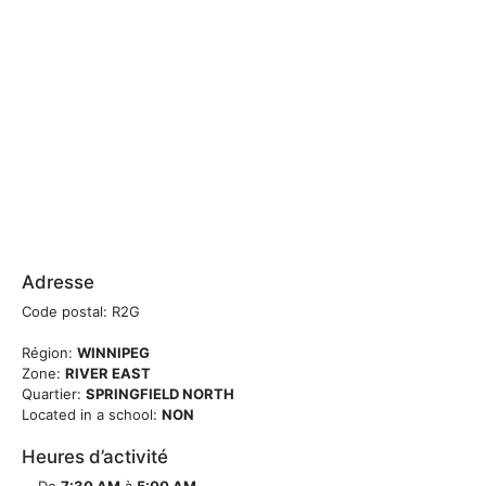
Adresse
Code postal: R2G
Région:
WINNIPEG
Zone:
RIVER EAST
Quartier:
SPRINGFIELD NORTH
Located in a school:
NON
Heures d’activité