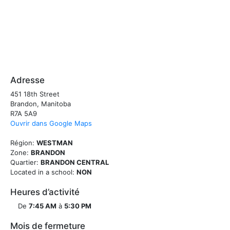
Adresse
451 18th Street
Brandon, Manitoba
R7A 5A9
Ouvrir dans Google Maps
Région:
WESTMAN
Zone:
BRANDON
Quartier:
BRANDON CENTRAL
Located in a school:
NON
Heures d’activité
De
7:45 AM
à
5:30 PM
Mois de fermeture