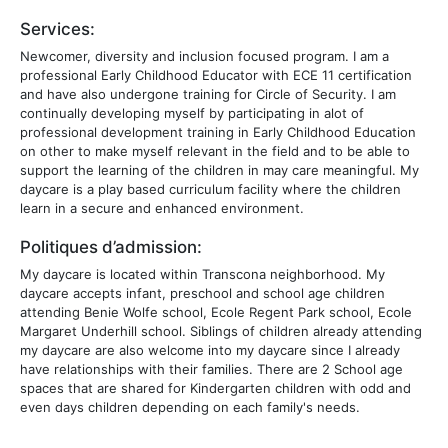
Services:
Newcomer, diversity and inclusion focused program. I am a
professional Early Childhood Educator with ECE 11 certification
and have also undergone training for Circle of Security. I am
continually developing myself by participating in alot of
professional development training in Early Childhood Education
on other to make myself relevant in the field and to be able to
support the learning of the children in may care meaningful. My
daycare is a play based curriculum facility where the children
learn in a secure and enhanced environment.
Politiques d’admission:
My daycare is located within Transcona neighborhood. My
daycare accepts infant, preschool and school age children
attending Benie Wolfe school, Ecole Regent Park school, Ecole
Margaret Underhill school. Siblings of children already attending
my daycare are also welcome into my daycare since I already
have relationships with their families. There are 2 School age
spaces that are shared for Kindergarten children with odd and
even days children depending on each family's needs.