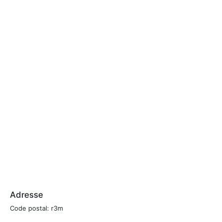
Adresse
Code postal: r3m