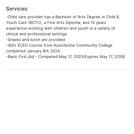
Services:
-Child care provider has a Bachelor of Arts Degree in Child &
Youth Care (BCYC), a Fine Arts Diploma, and 15 years
experience working with children and youth in a variety of
clinical and professional settings
-Snacks and lunch are provided
-40hr ECED Course from Assiniboine Community College
completed January 8th 2024
-Basic First Aid - Competed May 17, 2025(Expires May 17, 2028)