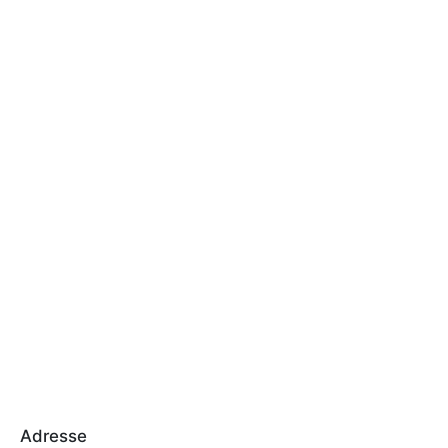
Adresse