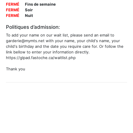
FERMÉ
Fins de semaine
FERMÉ
Soir
FERMÉ
Nuit
Politiques d’admission:
To add your name on our wait list, please send an email to
garderie@mymts.net with your name, your child's name, your
child's birthday and the date you require care for. Or follow the
link bellow to enter your information directly.
https://glpad.fastoche.ca/waitlist.php
Thank you