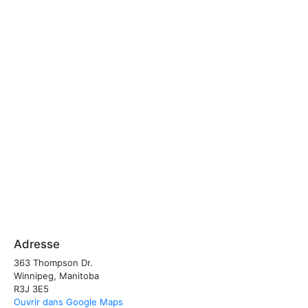
Adresse
363 Thompson Dr.
Winnipeg, Manitoba
R3J 3E5
Ouvrir dans Google Maps