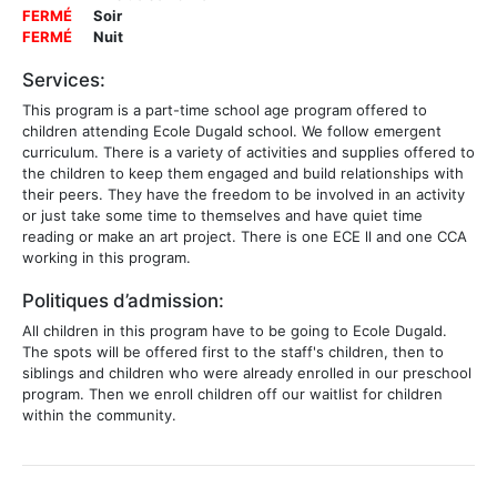
FERMÉ
Soir
FERMÉ
Nuit
Services:
This program is a part-time school age program offered to
children attending Ecole Dugald school. We follow emergent
curriculum. There is a variety of activities and supplies offered to
the children to keep them engaged and build relationships with
their peers. They have the freedom to be involved in an activity
or just take some time to themselves and have quiet time
reading or make an art project. There is one ECE ll and one CCA
working in this program.
Politiques d’admission:
All children in this program have to be going to Ecole Dugald.
The spots will be offered first to the staff's children, then to
siblings and children who were already enrolled in our preschool
program. Then we enroll children off our waitlist for children
within the community.