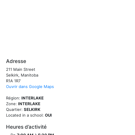
Adresse
211 Main Street
Selkirk, Manitoba
R1A 1R7
Ouvrir dans Google Maps
Région:
INTERLAKE
Zone:
INTERLAKE
Quartier:
SELKIRK
Located in a school:
OUI
Heures d’activité