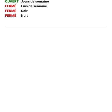
OUVERT
Jours de semaine
FERMÉ
Fins de semaine
FERMÉ
Soir
FERMÉ
Nuit