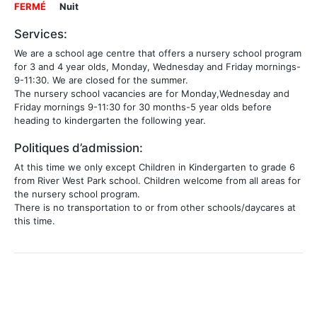
FERMÉ
Nuit
Services:
We are a school age centre that offers a nursery school program
for 3 and 4 year olds, Monday, Wednesday and Friday mornings-
9-11:30. We are closed for the summer.
The nursery school vacancies are for Monday,Wednesday and
Friday mornings 9-11:30 for 30 months-5 year olds before
heading to kindergarten the following year.
Politiques d’admission:
At this time we only except Children in Kindergarten to grade 6
from River West Park school. Children welcome from all areas for
the nursery school program.
There is no transportation to or from other schools/daycares at
this time.