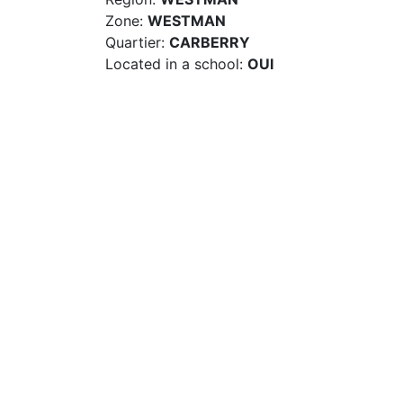
Zone:
WESTMAN
Quartier:
CARBERRY
Located in a school:
OUI