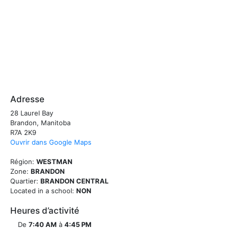
Adresse
28 Laurel Bay
Brandon, Manitoba
R7A 2K9
Ouvrir dans Google Maps
Région:
WESTMAN
Zone:
BRANDON
Quartier:
BRANDON CENTRAL
Located in a school:
NON
Heures d’activité
De
7:40 AM
à
4:45 PM