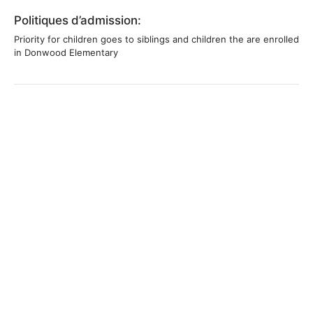
Politiques d’admission:
Priority for children goes to siblings and children the are enrolled
in Donwood Elementary