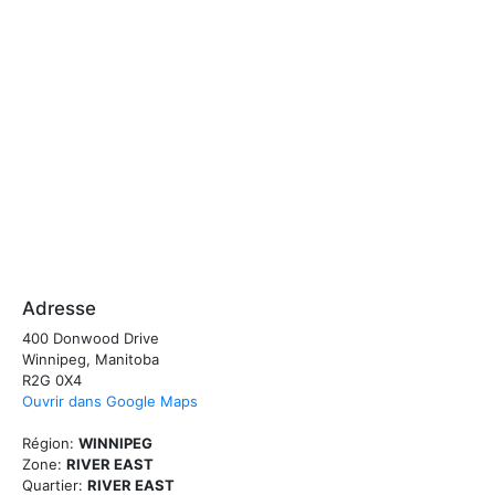
Adresse
400 Donwood Drive
Winnipeg, Manitoba
R2G 0X4
Ouvrir dans Google Maps
Région:
WINNIPEG
Zone:
RIVER EAST
Quartier:
RIVER EAST