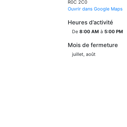
R0C 2C0
Ouvrir dans Google Maps
Heures d’activité
De
8:00 AM
à
5:00 PM
Mois de fermeture
juillet, août